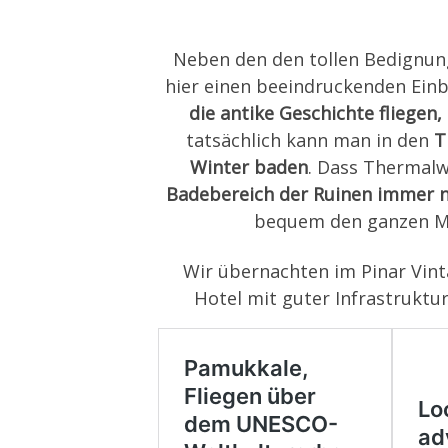
Neben den den tollen Bedignu
hier einen beeindruckenden Einb
die antike Geschichte fliegen
tatsächlich kann man in den
T
Winter baden
. Dass Thermalw
Badebereich der Ruinen immer n
bequem den ganzen Mi
Wir übernachten im Pinar Vin
Hotel mit guter Infrastruktur