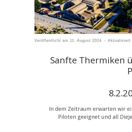
Veröffentlicht am
11. August 2024
-
Aktualisiert
Sanfte Thermiken ü
8.2.2
In dem Zeitraum erwarten wir ei
Piloten geeignet und all Die