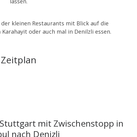
lassen.
der kleinen Restaurants mit Blick auf die
 Karahayit oder auch mal in Denilzli essen.
Zeitplan
Stuttgart mit Zwischenstopp in
bul nach Denizli