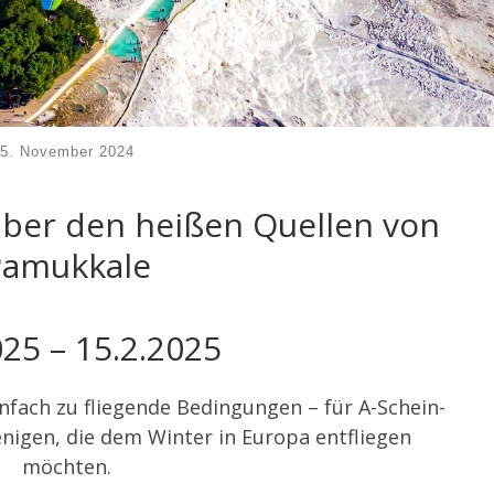
5. November 2024
ber den heißen Quellen von
Pamukkale
025 – 15.2.2025
nfach zu fliegende Bedingungen – für A-Schein-
jenigen, die dem Winter in Europa entfliegen
möchten.