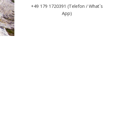
+49 179 1720391 (Telefon / What`s
App)