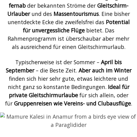
fernab
der bekannten Ströme der
Gleitschirm-
Urlauber
und des
Massentourismus
. Eine bisher
unentdeckte Ecke die zweifelsfrei das
Potential
für unvergessliche Flüge
bietet. Das
Rahmenprogramm ist überschaubar aber mehr
als ausreichend für einen Gleitschirmurlaub.
Typischerweise ist der Sommer –
April bis
September
– die Beste Zeit.
Aber auch im Winter
finden sich hier sehr gute, etwas leichtere und
nicht ganz so konstante Bedingungen.
Ideal für
private Gleitschirmurlaube
für sich allein, oder
für
Gruppenreisen wie Vereins- und Clubausflüge
.