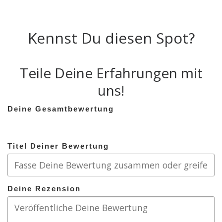
Kennst Du diesen Spot?
Teile Deine Erfahrungen mit
uns!
Deine Gesamtbewertung
Titel Deiner Bewertung
Deine Rezension