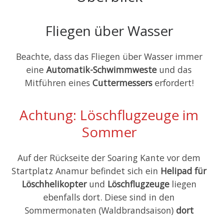
Fliegen über Wasser
Beachte, dass das Fliegen über Wasser immer
eine
Automatik-Schwimmweste
und das
Mitführen eines
Cuttermessers
erfordert!
Achtung: Löschflugzeuge im
Sommer
Auf der Rückseite der Soaring Kante vor dem
Startplatz Anamur befindet sich ein
Helipad für
Löschhelikopter
und
Löschflugzeuge
liegen
ebenfalls dort. Diese sind in den
Sommermonaten (Waldbrandsaison)
dort