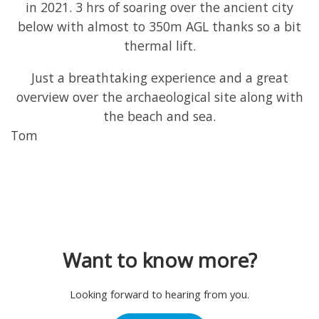
in 2021. 3 hrs of soaring over the ancient city
below with almost to 350m AGL thanks so a bit
thermal lift.
Just a breathtaking experience and a great
overview over the archaeological site along with
the beach and sea.
Tom
Want to know more?
Looking forward to hearing from you.