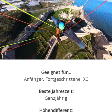
Geeignet für…
Anfänger, Fortgeschrittene, XC
Beste Jahreszeit:
Ganzjährig
Höhendifferenz
: