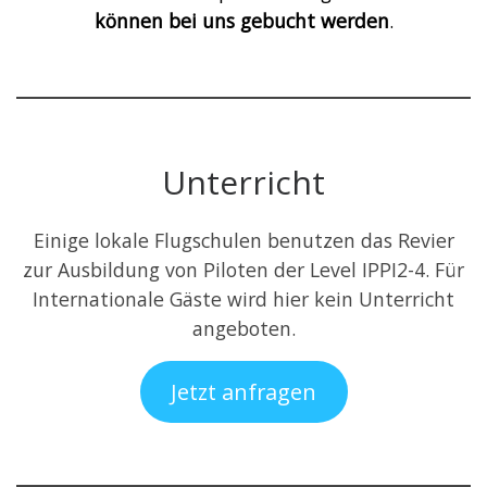
können bei uns gebucht werden
.
Unterricht
Einige lokale Flugschulen benutzen das Revier
zur Ausbildung von Piloten der Level IPPI2-4. Für
Internationale Gäste wird hier kein Unterricht
angeboten.
Jetzt anfragen