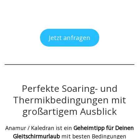
Jetzt anfragen
Perfekte Soaring- und
Thermikbedingungen mit
großartigem Ausblick
Anamur / Kaledran ist ein
Geheimtipp für Deinen
Gleitschirmurlaub
mit besten Bedingungen