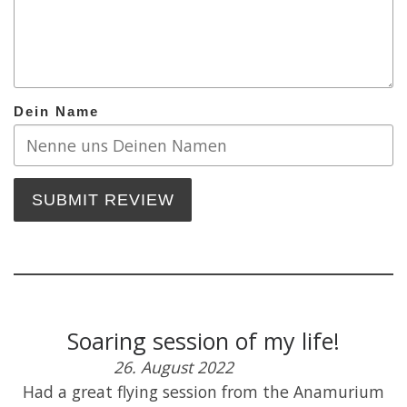
Dein Name
SUBMIT REVIEW
Soaring session of my life!
26. August 2022
Had a great flying session from the Anamurium