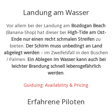
Landung am Wasser
Vor allem bei der Landung am
Bozdogan Beach
(Banana-Shop) hat dieser bei
High-Tide am Ost-
Ende nur einen recht schmalen Streifen
zu
bieten.
Der Schirm muss unbedingt an Land
abgelegt werden
– im Zweifelsfall in den Büschen
/ Palmen.
Ein Ablegen im Wasser kann auch bei
leichter Brandung schnell lebensgefährlich
werden
.
Guiduing: Availability & Pricing
Erfahrene Piloten