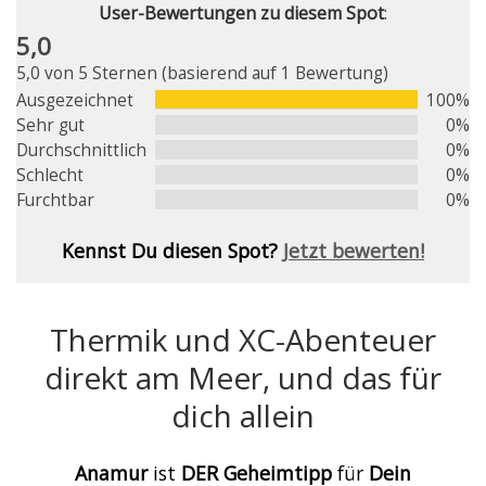
User-Bewertungen zu diesem Spot
:
5,0
5,0 von 5 Sternen (basierend auf 1 Bewertung)
Ausgezeichnet
100%
Sehr gut
0%
Durchschnittlich
0%
Schlecht
0%
Furchtbar
0%
Kennst Du diesen Spot?
Jetzt bewerten!
Thermik und XC-Abenteuer
direkt am Meer, und das für
dich allein
Anamur
ist
DER Geheimtipp
für
Dein