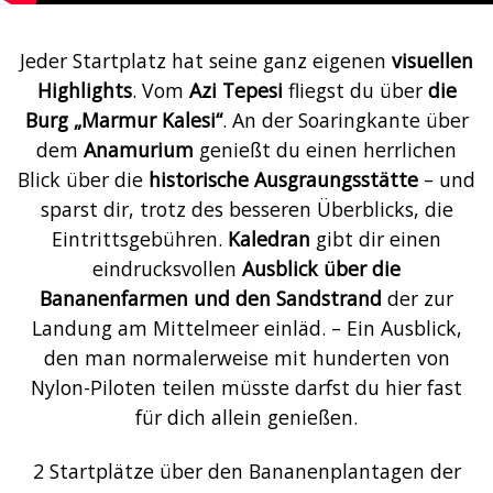
Jeder Startplatz hat seine ganz eigenen
visuellen
Highlights
. Vom
Azi Tepesi
fliegst du über
die
Burg „Marmur Kalesi“
. An der Soaringkante über
dem
Anamurium
genießt du einen herrlichen
Blick über die
historische Ausgraungsstätte
– und
sparst dir, trotz des besseren Überblicks, die
Eintrittsgebühren.
Kaledran
gibt dir einen
eindrucksvollen
Ausblick über die
Bananenfarmen und den Sandstrand
der zur
Landung am Mittelmeer einläd. – Ein Ausblick,
den man normalerweise mit hunderten von
Nylon-Piloten teilen müsste darfst du hier fast
für dich allein genießen.
2 Startplätze über den Bananenplantagen der