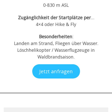
0-830 m ASL
Zugänglichkeit der Startplätze per
…
4×4 oder Hike & Fly
Besonderheiten
:
Landen am Strand, Fliegen über Wasser.
Löschhelikopter / Wasserflugzeuge in
Waldbrandsaison.
Jetzt anfragen