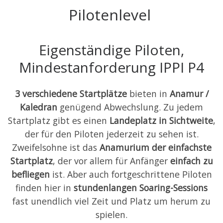
Pilotenlevel
Eigenständige Piloten,
Mindestanforderung IPPI P4
3 verschiedene Startplätze
bieten in
Anamur /
Kaledran
genügend Abwechslung. Zu jedem
Startplatz gibt es einen
Landeplatz in Sichtweite
,
der für den Piloten jederzeit zu sehen ist.
Zweifelsohne ist das
Anamurium der einfachste
Startplatz
, der vor allem für Anfänger
einfach zu
befliegen
ist. Aber auch fortgeschrittene Piloten
finden hier in
stundenlangen Soaring-Sessions
fast unendlich viel Zeit und Platz um herum zu
spielen.