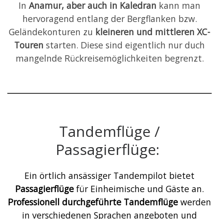
In
Anamur, aber auch in Kaledran
kann man
hervoragend entlang der Bergflanken bzw.
Geländekonturen zu
kleineren und mittleren XC-
Touren
starten. Diese sind eigentlich nur duch
mangelnde Rückreisemöglichkeiten begrenzt.
Tandemflüge /
Passagierflüge:
Ein örtlich ansässiger Tandempilot bietet
Passagierflüge
für Einheimische und Gäste an.
Professionell durchgeführte Tandemflüge
werden
in verschiedenen Sprachen angeboten und