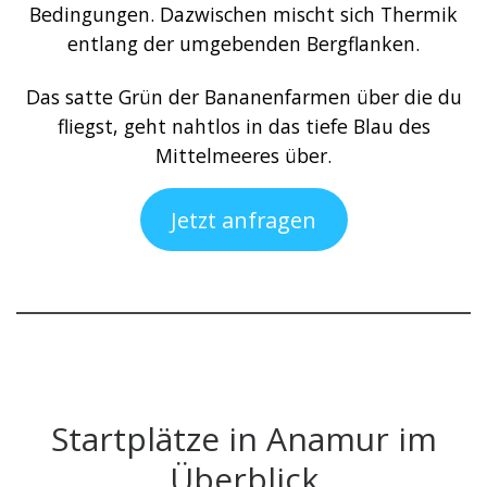
Bedingungen. Dazwischen mischt sich Thermik
entlang der umgebenden Bergflanken.
Das satte Grün der Bananenfarmen über die du
fliegst, geht nahtlos in das tiefe Blau des
Mittelmeeres über.
Jetzt anfragen
Startplätze in Anamur im
Überblick