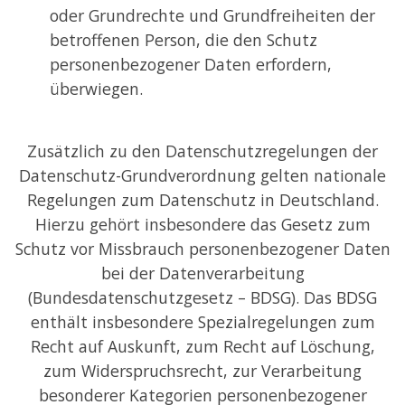
oder Grundrechte und Grundfreiheiten der
betroffenen Person, die den Schutz
personenbezogener Daten erfordern,
überwiegen.
Zusätzlich zu den Datenschutzregelungen der
Datenschutz-Grundverordnung gelten nationale
Regelungen zum Datenschutz in Deutschland.
Hierzu gehört insbesondere das Gesetz zum
Schutz vor Missbrauch personenbezogener Daten
bei der Datenverarbeitung
(Bundesdatenschutzgesetz – BDSG). Das BDSG
enthält insbesondere Spezialregelungen zum
Recht auf Auskunft, zum Recht auf Löschung,
zum Widerspruchsrecht, zur Verarbeitung
besonderer Kategorien personenbezogener