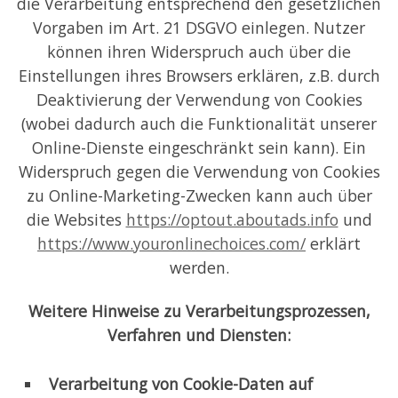
die Verarbeitung entsprechend den gesetzlichen
Vorgaben im Art. 21 DSGVO einlegen. Nutzer
können ihren Widerspruch auch über die
Einstellungen ihres Browsers erklären, z.B. durch
Deaktivierung der Verwendung von Cookies
(wobei dadurch auch die Funktionalität unserer
Online-Dienste eingeschränkt sein kann). Ein
Widerspruch gegen die Verwendung von Cookies
zu Online-Marketing-Zwecken kann auch über
die Websites
https://optout.aboutads.info
und
https://www.youronlinechoices.com/
erklärt
werden.
Weitere Hinweise zu Verarbeitungsprozessen,
Verfahren und Diensten:
Verarbeitung von Cookie-Daten auf