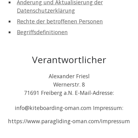
Änderung und Aktualisierung der
Datenschutzerklärung
Rechte der betroffenen Personen
Begriffsdefinitionen
Verantwortlicher
Alexander Friesl
Wernerstr. 8
71691 Freiberg a.N. E-Mail-Adresse:
info@kiteboarding-oman.com Impressum:
https://www.paragliding-oman.com/impressum