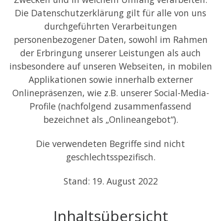
Die Datenschutzerklärung gilt für alle von uns
durchgeführten Verarbeitungen
personenbezogener Daten, sowohl im Rahmen
der Erbringung unserer Leistungen als auch
insbesondere auf unseren Webseiten, in mobilen
Applikationen sowie innerhalb externer
Onlinepräsenzen, wie z.B. unserer Social-Media-
Profile (nachfolgend zusammenfassend
bezeichnet als „Onlineangebot“).
Die verwendeten Begriffe sind nicht
geschlechtsspezifisch.
Stand: 19. August 2022
Inhaltsübersicht