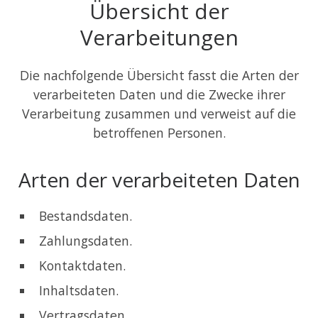
Übersicht der
Verarbeitungen
Die nachfolgende Übersicht fasst die Arten der
verarbeiteten Daten und die Zwecke ihrer
Verarbeitung zusammen und verweist auf die
betroffenen Personen.
Arten der verarbeiteten Daten
Bestandsdaten.
Zahlungsdaten.
Kontaktdaten.
Inhaltsdaten.
Vertragsdaten.