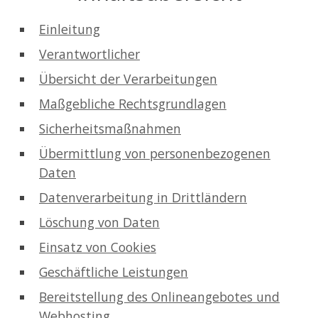
Einleitung
Verantwortlicher
Übersicht der Verarbeitungen
Maßgebliche Rechtsgrundlagen
Sicherheitsmaßnahmen
Übermittlung von personenbezogenen
Daten
Datenverarbeitung in Drittländern
Löschung von Daten
Einsatz von Cookies
Geschäftliche Leistungen
Bereitstellung des Onlineangebotes und
Webhosting