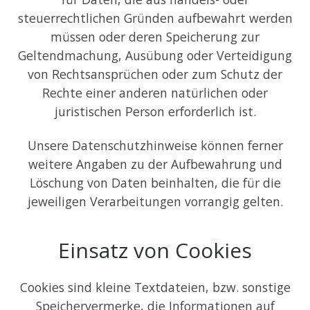
steuerrechtlichen Gründen aufbewahrt werden
müssen oder deren Speicherung zur
Geltendmachung, Ausübung oder Verteidigung
von Rechtsansprüchen oder zum Schutz der
Rechte einer anderen natürlichen oder
juristischen Person erforderlich ist.
Unsere Datenschutzhinweise können ferner
weitere Angaben zu der Aufbewahrung und
Löschung von Daten beinhalten, die für die
jeweiligen Verarbeitungen vorrangig gelten.
Einsatz von Cookies
Cookies sind kleine Textdateien, bzw. sonstige
Speichervermerke, die Informationen auf