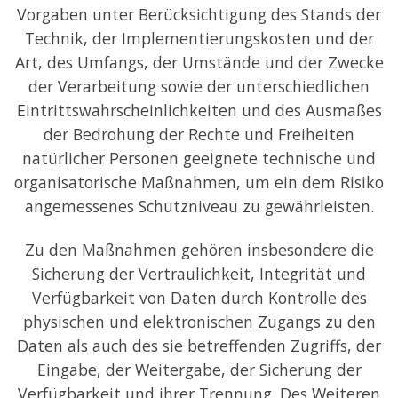
Vorgaben unter Berücksichtigung des Stands der
Technik, der Implementierungskosten und der
Art, des Umfangs, der Umstände und der Zwecke
der Verarbeitung sowie der unterschiedlichen
Eintrittswahrscheinlichkeiten und des Ausmaßes
der Bedrohung der Rechte und Freiheiten
natürlicher Personen geeignete technische und
organisatorische Maßnahmen, um ein dem Risiko
angemessenes Schutzniveau zu gewährleisten.
Zu den Maßnahmen gehören insbesondere die
Sicherung der Vertraulichkeit, Integrität und
Verfügbarkeit von Daten durch Kontrolle des
physischen und elektronischen Zugangs zu den
Daten als auch des sie betreffenden Zugriffs, der
Eingabe, der Weitergabe, der Sicherung der
Verfügbarkeit und ihrer Trennung. Des Weiteren