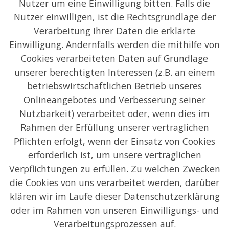
Nutzer um eine Einwilligung bitten. Falls die
Nutzer einwilligen, ist die Rechtsgrundlage der
Verarbeitung Ihrer Daten die erklärte
Einwilligung. Andernfalls werden die mithilfe von
Cookies verarbeiteten Daten auf Grundlage
unserer berechtigten Interessen (z.B. an einem
betriebswirtschaftlichen Betrieb unseres
Onlineangebotes und Verbesserung seiner
Nutzbarkeit) verarbeitet oder, wenn dies im
Rahmen der Erfüllung unserer vertraglichen
Pflichten erfolgt, wenn der Einsatz von Cookies
erforderlich ist, um unsere vertraglichen
Verpflichtungen zu erfüllen. Zu welchen Zwecken
die Cookies von uns verarbeitet werden, darüber
klären wir im Laufe dieser Datenschutzerklärung
oder im Rahmen von unseren Einwilligungs- und
Verarbeitungsprozessen auf.