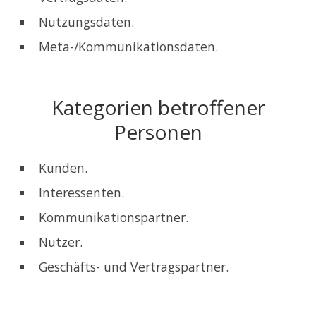
Nutzungsdaten.
Meta-/Kommunikationsdaten.
Kategorien betroffener
Personen
Kunden.
Interessenten.
Kommunikationspartner.
Nutzer.
Geschäfts- und Vertragspartner.