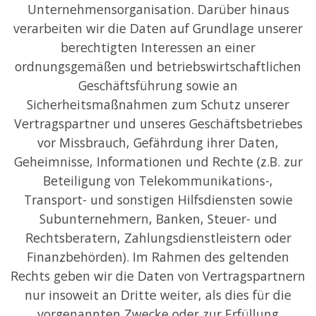
Unternehmensorganisation. Darüber hinaus
verarbeiten wir die Daten auf Grundlage unserer
berechtigten Interessen an einer
ordnungsgemäßen und betriebswirtschaftlichen
Geschäftsführung sowie an
Sicherheitsmaßnahmen zum Schutz unserer
Vertragspartner und unseres Geschäftsbetriebes
vor Missbrauch, Gefährdung ihrer Daten,
Geheimnisse, Informationen und Rechte (z.B. zur
Beteiligung von Telekommunikations-,
Transport- und sonstigen Hilfsdiensten sowie
Subunternehmern, Banken, Steuer- und
Rechtsberatern, Zahlungsdienstleistern oder
Finanzbehörden). Im Rahmen des geltenden
Rechts geben wir die Daten von Vertragspartnern
nur insoweit an Dritte weiter, als dies für die
vorgenannten Zwecke oder zur Erfüllung