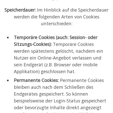
Speicherdauer:
Im Hinblick auf die Speicherdauer
werden die folgenden Arten von Cookies
unterschieden:
Temporäre Cookies (auch: Session- oder
Sitzungs-Cookies):
Temporäre Cookies
werden spätestens gelöscht, nachdem ein
Nutzer ein Online-Angebot verlassen und
sein Endgerät (z.B. Browser oder mobile
Applikation) geschlossen hat.
Permanente Cookies:
Permanente Cookies
bleiben auch nach dem Schließen des
Endgerätes gespeichert. So können
beispielsweise der Login-Status gespeichert
oder bevorzugte Inhalte direkt angezeigt