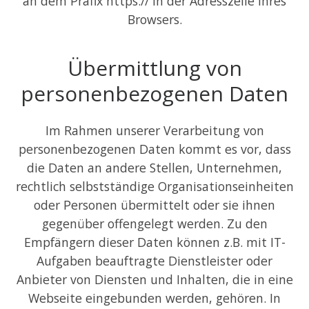
an dem Präfix https:// in der Adresszeile Ihres
Browsers.
Übermittlung von
personenbezogenen Daten
Im Rahmen unserer Verarbeitung von
personenbezogenen Daten kommt es vor, dass
die Daten an andere Stellen, Unternehmen,
rechtlich selbstständige Organisationseinheiten
oder Personen übermittelt oder sie ihnen
gegenüber offengelegt werden. Zu den
Empfängern dieser Daten können z.B. mit IT-
Aufgaben beauftragte Dienstleister oder
Anbieter von Diensten und Inhalten, die in eine
Webseite eingebunden werden, gehören. In