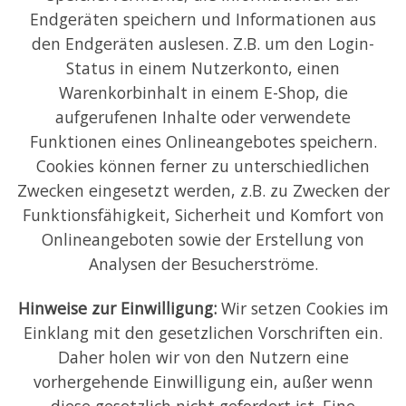
Endgeräten speichern und Informationen aus
den Endgeräten auslesen. Z.B. um den Login-
Status in einem Nutzerkonto, einen
Warenkorbinhalt in einem E-Shop, die
aufgerufenen Inhalte oder verwendete
Funktionen eines Onlineangebotes speichern.
Cookies können ferner zu unterschiedlichen
Zwecken eingesetzt werden, z.B. zu Zwecken der
Funktionsfähigkeit, Sicherheit und Komfort von
Onlineangeboten sowie der Erstellung von
Analysen der Besucherströme.
Hinweise zur Einwilligung:
Wir setzen Cookies im
Einklang mit den gesetzlichen Vorschriften ein.
Daher holen wir von den Nutzern eine
vorhergehende Einwilligung ein, außer wenn
diese gesetzlich nicht gefordert ist. Eine