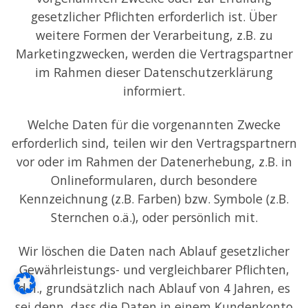
gesetzlicher Pflichten erforderlich ist. Über
weitere Formen der Verarbeitung, z.B. zu
Marketingzwecken, werden die Vertragspartner
im Rahmen dieser Datenschutzerklärung
informiert.
Welche Daten für die vorgenannten Zwecke
erforderlich sind, teilen wir den Vertragspartnern
vor oder im Rahmen der Datenerhebung, z.B. in
Onlineformularen, durch besondere
Kennzeichnung (z.B. Farben) bzw. Symbole (z.B.
Sternchen o.ä.), oder persönlich mit.
Wir löschen die Daten nach Ablauf gesetzlicher
Gewährleistungs- und vergleichbarer Pflichten,
d.h., grundsätzlich nach Ablauf von 4 Jahren, es
sei denn, dass die Daten in einem Kundenkonto