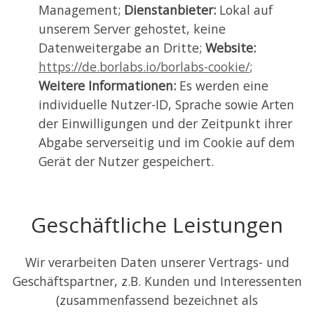
Management;
Dienstanbieter:
Lokal auf
unserem Server gehostet, keine
Datenweitergabe an Dritte;
Website:
https://de.borlabs.io/borlabs-cookie/
;
Weitere Informationen:
Es werden eine
individuelle Nutzer-ID, Sprache sowie Arten
der Einwilligungen und der Zeitpunkt ihrer
Abgabe serverseitig und im Cookie auf dem
Gerät der Nutzer gespeichert.
Geschäftliche Leistungen
Wir verarbeiten Daten unserer Vertrags- und
Geschäftspartner, z.B. Kunden und Interessenten
(zusammenfassend bezeichnet als