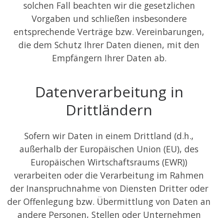
solchen Fall beachten wir die gesetzlichen
Vorgaben und schließen insbesondere
entsprechende Verträge bzw. Vereinbarungen,
die dem Schutz Ihrer Daten dienen, mit den
Empfängern Ihrer Daten ab.
Datenverarbeitung in
Drittländern
Sofern wir Daten in einem Drittland (d.h.,
außerhalb der Europäischen Union (EU), des
Europäischen Wirtschaftsraums (EWR))
verarbeiten oder die Verarbeitung im Rahmen
der Inanspruchnahme von Diensten Dritter oder
der Offenlegung bzw. Übermittlung von Daten an
andere Personen, Stellen oder Unternehmen