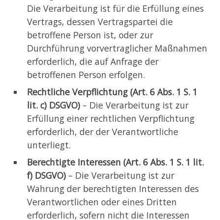
Die Verarbeitung ist für die Erfüllung eines
Vertrags, dessen Vertragspartei die
betroffene Person ist, oder zur
Durchführung vorvertraglicher Maßnahmen
erforderlich, die auf Anfrage der
betroffenen Person erfolgen.
Rechtliche Verpflichtung (Art. 6 Abs. 1 S. 1
lit. c) DSGVO)
– Die Verarbeitung ist zur
Erfüllung einer rechtlichen Verpflichtung
erforderlich, der der Verantwortliche
unterliegt.
Berechtigte Interessen (Art. 6 Abs. 1 S. 1 lit.
f) DSGVO)
– Die Verarbeitung ist zur
Wahrung der berechtigten Interessen des
Verantwortlichen oder eines Dritten
erforderlich, sofern nicht die Interessen