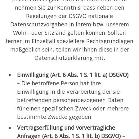
nehmen Sie zur Kenntnis, dass neben den
Regelungen der DSGVO nationale
Datenschutzvorgaben in Ihrem bzw. unserem
Wohn- oder Sitzland gelten können. Sollten
ferner im Einzelfall speziellere Rechtsgrundlagen
maßgeblich sein, teilen wir Ihnen diese in der
Datenschutzerklärung mit.
Einwilligung (Art. 6 Abs. 1 S. 1 lit. a) DSGVO)
– Die betroffene Person hat ihre
Einwilligung in die Verarbeitung der sie
betreffenden personenbezogenen Daten
für einen spezifischen Zweck oder mehrere
bestimmte Zwecke gegeben.
Vertragserfüllung und vorvertragliche
Anfragen (Art. 6 Abs. 1 S. 1 lit. b) DSGVO)
–