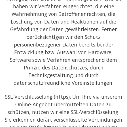
haben wir Verfahren eingerichtet, die eine
Wahrnehmung von Betroffenenrechten, die
Löschung von Daten und Reaktionen auf die
Gefährdung der Daten gewährleisten. Ferner
berücksichtigen wir den Schutz
personenbezogener Daten bereits bei der
Entwicklung bzw. Auswahl von Hardware,
Software sowie Verfahren entsprechend dem
Prinzip des Datenschutzes, durch
Technikgestaltung und durch
datenschutzfreundliche Voreinstellungen.
SSL-Verschlüsselung (https): Um Ihre via unserem
Online-Angebot übermittelten Daten zu
schützen, nutzen wir eine SSL-Verschlüsselung.
Sie erkennen derart verschlüsselte Verbindungen