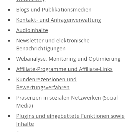
Blogs und Publikationsmedien
Kontakt- und Anfragenverwaltung
Audioinhalte
Newsletter und elektronische
Benachrichtigungen
Webanalyse, Monitoring und Optimierung
Affiliate-Programme und Affiliate-Links
Kundenrezensionen und
Bewertungsverfahren
Präsenzen in sozialen Netzwerken (Social
Media)
Plugins und eingebettete Funktionen sowie
Inhalte