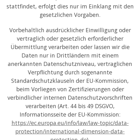
stattfindet, erfolgt dies nur im Einklang mit den
gesetzlichen Vorgaben.
Vorbehaltlich ausdrücklicher Einwilligung oder
vertraglich oder gesetzlich erforderlicher
Übermittlung verarbeiten oder lassen wir die
Daten nur in Drittländern mit einem
anerkannten Datenschutzniveau, vertraglichen
Verpflichtung durch sogenannte
Standardschutzklauseln der EU-Kommission,
beim Vorliegen von Zertifizierungen oder
verbindlicher internen Datenschutzvorschriften
verarbeiten (Art. 44 bis 49 DSGVO,
Informationsseite der EU-Kommission:
https://ec.europa.eu/info/law/law-topic/data-
protection/international-dimension-data-
protection_de
).