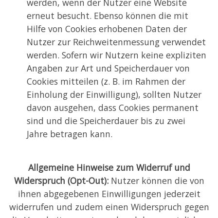
werden, wenn der Nutzer eine Website
erneut besucht. Ebenso können die mit
Hilfe von Cookies erhobenen Daten der
Nutzer zur Reichweitenmessung verwendet
werden. Sofern wir Nutzern keine expliziten
Angaben zur Art und Speicherdauer von
Cookies mitteilen (z. B. im Rahmen der
Einholung der Einwilligung), sollten Nutzer
davon ausgehen, dass Cookies permanent
sind und die Speicherdauer bis zu zwei
Jahre betragen kann.
Allgemeine Hinweise zum Widerruf und
Widerspruch (Opt-Out):
Nutzer können die von
ihnen abgegebenen Einwilligungen jederzeit
widerrufen und zudem einen Widerspruch gegen