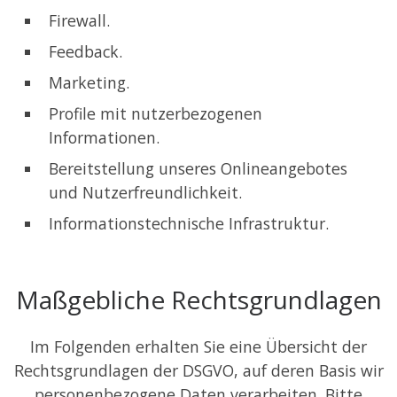
Firewall.
Feedback.
Marketing.
Profile mit nutzerbezogenen
Informationen.
Bereitstellung unseres Onlineangebotes
und Nutzerfreundlichkeit.
Informationstechnische Infrastruktur.
Maßgebliche Rechtsgrundlagen
Im Folgenden erhalten Sie eine Übersicht der
Rechtsgrundlagen der DSGVO, auf deren Basis wir
personenbezogene Daten verarbeiten. Bitte