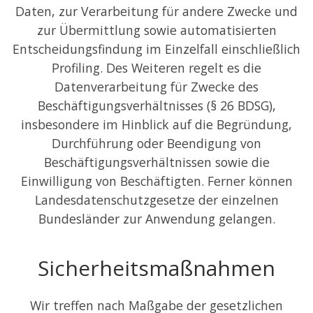
Daten, zur Verarbeitung für andere Zwecke und
zur Übermittlung sowie automatisierten
Entscheidungsfindung im Einzelfall einschließlich
Profiling. Des Weiteren regelt es die
Datenverarbeitung für Zwecke des
Beschäftigungsverhältnisses (§ 26 BDSG),
insbesondere im Hinblick auf die Begründung,
Durchführung oder Beendigung von
Beschäftigungsverhältnissen sowie die
Einwilligung von Beschäftigten. Ferner können
Landesdatenschutzgesetze der einzelnen
Bundesländer zur Anwendung gelangen.
Sicherheitsmaßnahmen
Wir treffen nach Maßgabe der gesetzlichen