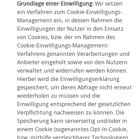
Grundlage einer Einwilligung:
Wir setzen
ein Verfahren zum Cookie-Einwilligungs-
Management ein, in dessen Rahmen die
Einwilligungen der Nutzer in den Einsatz
von Cookies, bzw. der im Rahmen des
Cookie-Einwilligungs-Management-
Verfahrens genannten Verarbeitungen und
Anbieter eingeholt sowie von den Nutzern
verwaltet und widerrufen werden können.
Hierbei wird die Einwilligungserklärung
gespeichert, um deren Abfrage nicht erneut
wiederholen zu müssen und die
Einwilligung entsprechend der gesetzlichen
Verpflichtung nachweisen zu können. Die
Speicherung kann serverseitig und/oder in
einem Cookie (sogenanntes Opt-In-Cookie,
bzw. mithilfe vergleichbarer Technologien)