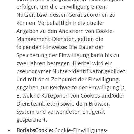
erfolgen, um die Einwilligung einem
Nutzer, bzw. dessen Gerät zuordnen zu
können. Vorbehaltlich individueller
Angaben zu den Anbietern von Cookie-
Management-Diensten, gelten die
folgenden Hinweise: Die Dauer der
Speicherung der Einwilligung kann bis zu
zwei Jahren betragen. Hierbei wird ein
pseudonymer Nutzer-Identifikator gebildet
und mit dem Zeitpunkt der Einwilligung,
Angaben zur Reichweite der Einwilligung (z.
B. welche Kategorien von Cookies und/oder
Diensteanbieter) sowie dem Browser,
System und verwendeten Endgerät
gespeichert.
BorlabsCookie:
Cookie-Einwilligungs-