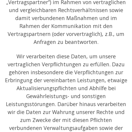
„Vertragspartner“) im Rahmen von vertraglichen
und vergleichbaren Rechtsverhältnissen sowie
damit verbundenen Maßnahmen und im
Rahmen der Kommunikation mit den
Vertragspartnern (oder vorvertraglich), z.B., um
Anfragen zu beantworten.
Wir verarbeiten diese Daten, um unsere
vertraglichen Verpflichtungen zu erfüllen. Dazu
gehören insbesondere die Verpflichtungen zur
Erbringung der vereinbarten Leistungen, etwaige
Aktualisierungspflichten und Abhilfe bei
Gewährleistungs- und sonstigen
Leistungsstörungen. Darüber hinaus verarbeiten
wir die Daten zur Wahrung unserer Rechte und
zum Zwecke der mit diesen Pflichten
verbundenen Verwaltungsaufgaben sowie der