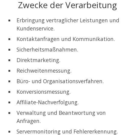
Zwecke der Verarbeitung
Erbringung vertraglicher Leistungen und
Kundenservice.
Kontaktanfragen und Kommunikation.
Sicherheitsmaßnahmen.
Direktmarketing.
Reichweitenmessung.
Büro- und Organisationsverfahren.
Konversionsmessung.
Affiliate-Nachverfolgung.
Verwaltung und Beantwortung von
Anfragen.
Servermonitoring und Fehlererkennung.