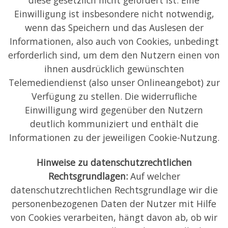
Einwilligung ist insbesondere nicht notwendig,
wenn das Speichern und das Auslesen der
Informationen, also auch von Cookies, unbedingt
erforderlich sind, um dem den Nutzern einen von
ihnen ausdrücklich gewünschten
Telemediendienst (also unser Onlineangebot) zur
Verfügung zu stellen. Die widerrufliche
Einwilligung wird gegenüber den Nutzern
deutlich kommuniziert und enthält die
Informationen zu der jeweiligen Cookie-Nutzung.
Hinweise zu datenschutzrechtlichen
Rechtsgrundlagen:
Auf welcher
datenschutzrechtlichen Rechtsgrundlage wir die
personenbezogenen Daten der Nutzer mit Hilfe
von Cookies verarbeiten, hängt davon ab, ob wir