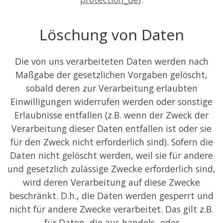
Löschung von Daten
Die von uns verarbeiteten Daten werden nach
Maßgabe der gesetzlichen Vorgaben gelöscht,
sobald deren zur Verarbeitung erlaubten
Einwilligungen widerrufen werden oder sonstige
Erlaubnisse entfallen (z.B. wenn der Zweck der
Verarbeitung dieser Daten entfallen ist oder sie
für den Zweck nicht erforderlich sind). Sofern die
Daten nicht gelöscht werden, weil sie für andere
und gesetzlich zulässige Zwecke erforderlich sind,
wird deren Verarbeitung auf diese Zwecke
beschränkt. D.h., die Daten werden gesperrt und
nicht für andere Zwecke verarbeitet. Das gilt z.B.
für Daten, die aus handels- oder