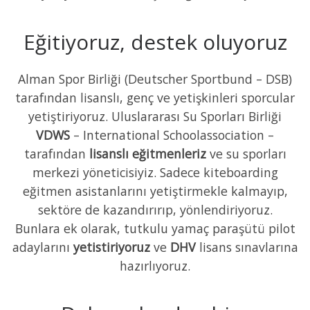
Eğitiyoruz, destek oluyoruz
Alman Spor Birliği (Deutscher Sportbund – DSB)
tarafından lisanslı, genç ve yetişkinleri sporcular
yetiştiriyoruz. Uluslararası Su Sporları Birliği
VDWS
– International Schoolassociation –
tarafından
lisanslı
eğitmenleriz
ve su sporları
merkezi yöneticisiyiz. Sadece kiteboarding
eğitmen asistanlarını yetiştirmekle kalmayıp,
sektöre de kazandırırıp, yönlendiriyoruz.
Bunlara ek olarak, tutkulu yamaç paraşütü pilot
adaylarını
yetistiriyoruz
ve
DHV
lisans sınavlarına
hazırlıyoruz.